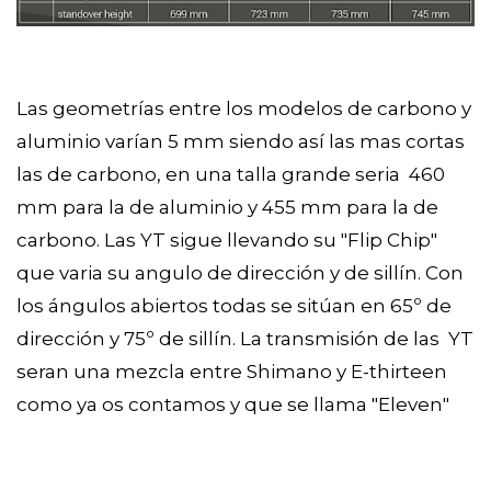
Las geometrías entre los modelos de carbono y
aluminio varían 5 mm siendo así las mas cortas
las de carbono, en una talla grande seria 460
mm para la de aluminio y 455 mm para la de
carbono. Las YT sigue llevando su "Flip Chip"
que varia su angulo de dirección y de sillín. Con
los ángulos abiertos todas se sitúan en 65º de
dirección y 75º de sillín. La transmisión de las YT
seran una mezcla entre Shimano y E-thirteen
como ya os contamos y que se llama "Eleven"