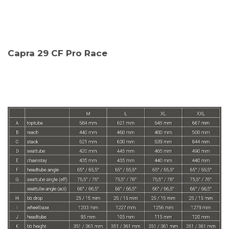
Capra 29 CF Pro Race