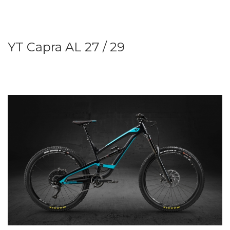
YT Capra AL 27 / 29