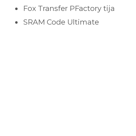
Fox Transfer PFactory tija
SRAM Code Ultimate