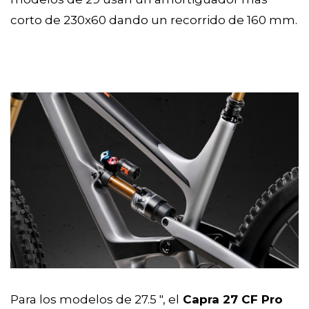
corto de 230x60 dando un recorrido de 160 mm.
Para los modelos de 27.5 ", el
Capra 27 CF Pro