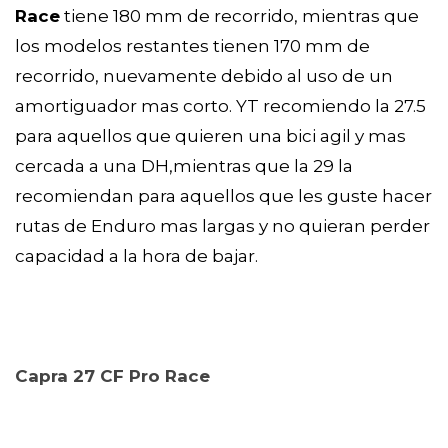
Race
tiene 180 mm de recorrido, mientras que
los modelos restantes tienen 170 mm de
recorrido, nuevamente debido al uso de un
amortiguador mas corto. YT recomiendo la 27.5
para aquellos que quieren una bici agil y mas
cercada a una DH,mientras que la 29 la
recomiendan para aquellos que les guste hacer
rutas de Enduro mas largas y no quieran perder
capacidad a la hora de bajar.
Capra 27 CF Pro Race