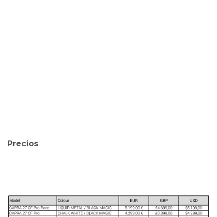
Precios