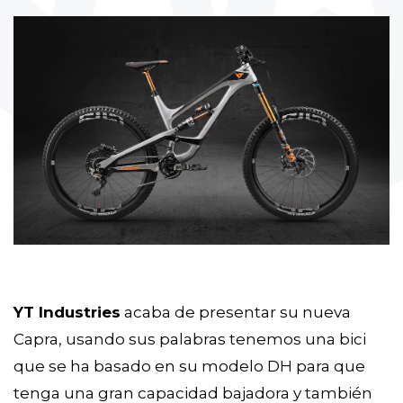
YT Industries
acaba de presentar su nueva
Capra, usando sus palabras tenemos una bici
que se ha basado en su modelo DH para que
tenga una gran capacidad bajadora y también