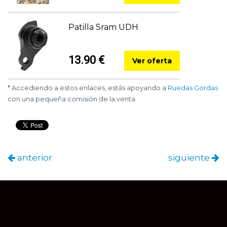
Patilla Sram UDH
13.90 €
Ver oferta
* Accediendo a estos enlaces, estás apoyando a
Ruedas Gordas
con una pequeña comisión de la venta.
anterior
siguiente