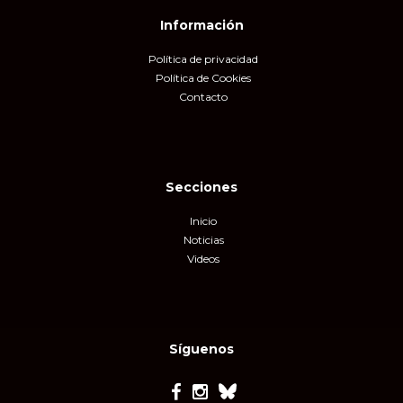
Información
Política de privacidad
Política de Cookies
Contacto
Secciones
Inicio
Noticias
Videos
Síguenos