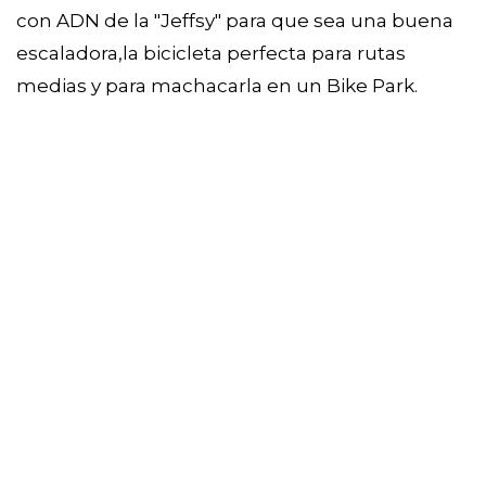
con ADN de la "Jeffsy" para que sea una buena
escaladora,la bicicleta perfecta para rutas
medias y para machacarla en un Bike Park.