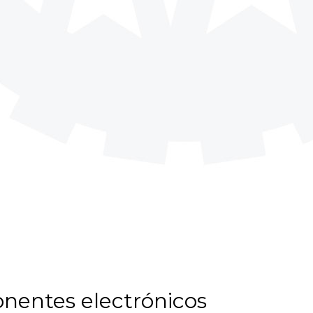
onentes electrónicos