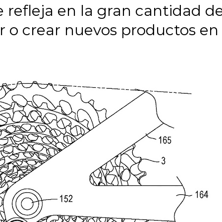
se refleja en la gran cantidad 
ar o crear nuevos productos en 