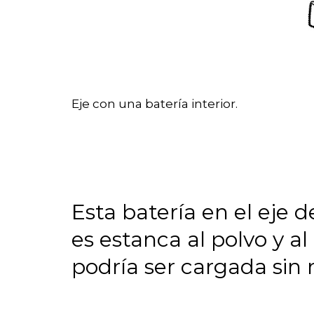
Eje con una batería interior.
Esta batería en el eje d
es estanca al polvo y 
podría ser cargada sin n