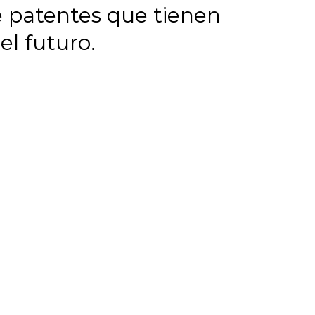
de patentes que tienen
el futuro.