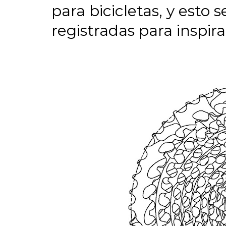
para bicicletas, y esto 
registradas para inspir