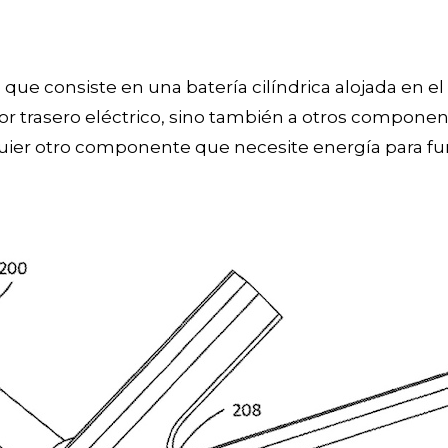
que consiste en una batería cilíndrica alojada en el in
or trasero eléctrico, sino también a otros component
uier otro componente que necesite energía para fu