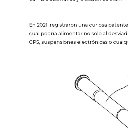
En 2021, registraron una curiosa patente 
cual podría alimentar no solo al desviad
GPS, suspensiones electrónicas o cualq