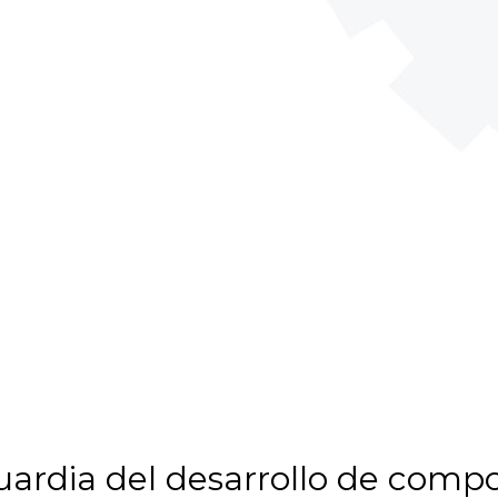
ardia del desarrollo de comp