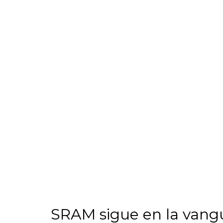
SRAM sigue en la vangu