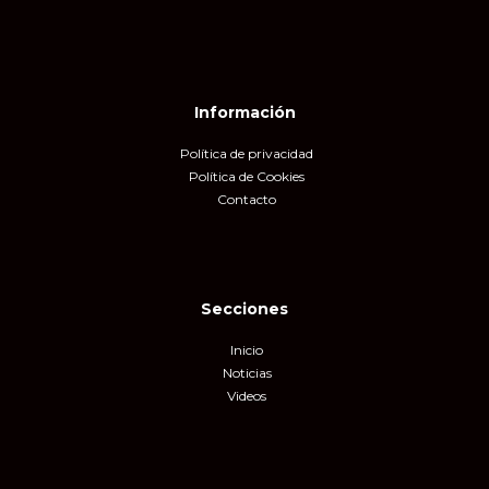
Información
Política de privacidad
Política de Cookies
Contacto
Secciones
Inicio
Noticias
Videos