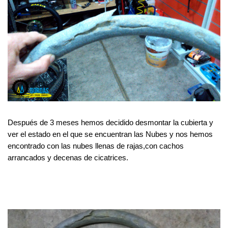
Después de 3 meses hemos decidido desmontar la cubierta y 
ver el estado en el que se encuentran las Nubes y nos hemos 
encontrado con las nubes llenas de rajas,con cachos 
arrancados y decenas de cicatrices.