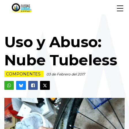
Uso y Abuso:
Nube Tubeless
COMPONENTES
03 de Febrero del 2017