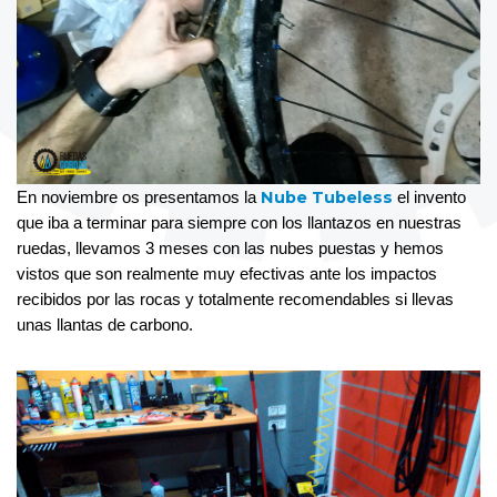
Nube Tubeless
En noviembre os presentamos la 
 el invento 
que iba a terminar para siempre con los llantazos en nuestras 
ruedas, llevamos 3 meses con las nubes puestas y hemos 
vistos que son realmente muy efectivas ante los impactos 
recibidos por las rocas y totalmente recomendables si llevas 
unas llantas de carbono.