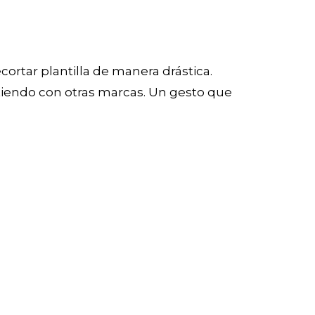
ecortar plantilla de manera drástica.
tiendo con otras marcas. Un gesto que