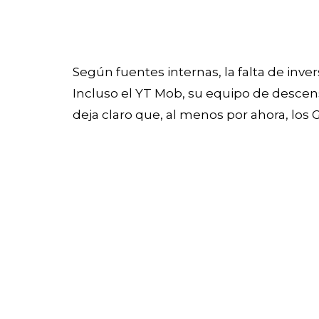
Según fuentes internas, la falta de inver
Incluso el YT Mob, su equipo de descen
deja claro que, al menos por ahora, lo