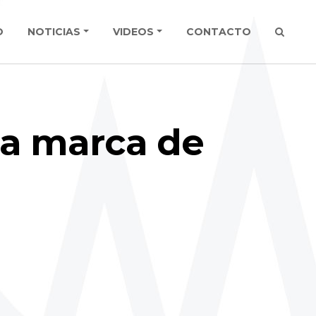
O
NOTICIAS
VIDEOS
CONTACTO
una marca de