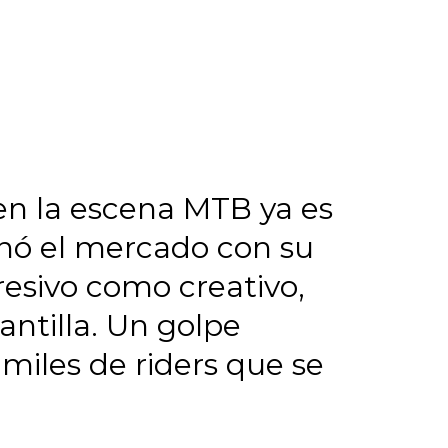
n la escena MTB ya es
onó el mercado con su
esivo como creativo,
antilla. Un golpe
 miles de riders que se