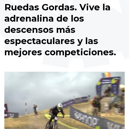
Ruedas Gordas. Vive la
adrenalina de los
descensos más
espectaculares y las
mejores competiciones.