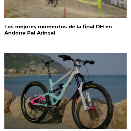
Los mejores momentos de la final DH en
Andorra Pal Arinsal