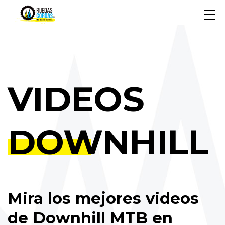
VIDEOS
DOWNHILL
Mira los mejores videos
de Downhill MTB en