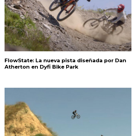
FlowState: La nueva pista diseñada por Dan
Atherton en Dyfi Bike Park