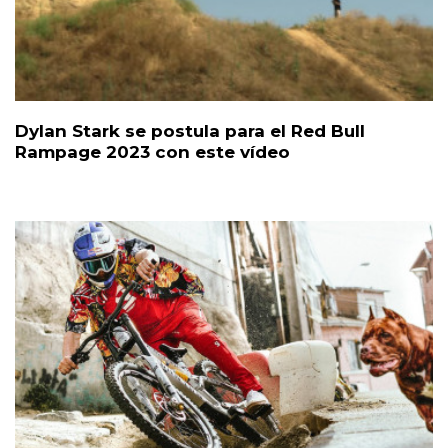
Dylan Stark se postula para el Red Bull
Rampage 2023 con este vídeo