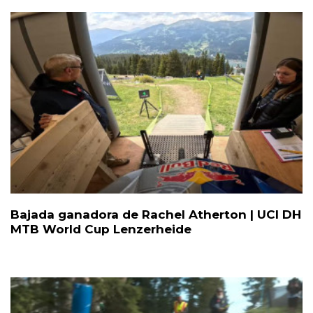
Bajada ganadora de Rachel Atherton | UCI DH
MTB World Cup Lenzerheide