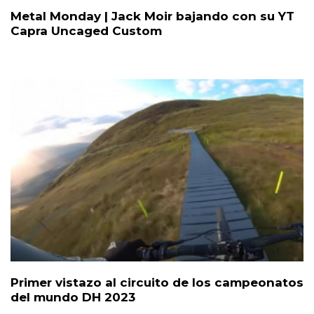
Metal Monday | Jack Moir bajando con su YT
Capra Uncaged Custom
Primer vistazo al circuito de los campeonatos
del mundo DH 2023