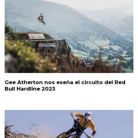
Gee Atherton nos eseña el circuito del Red
Bull Hardline 2023