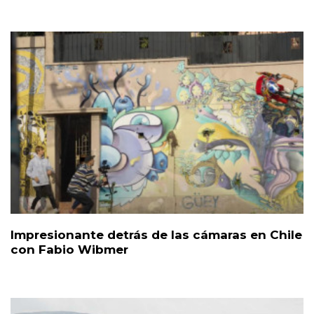
Impresionante detrás de las cámaras en Chile
con Fabio Wibmer