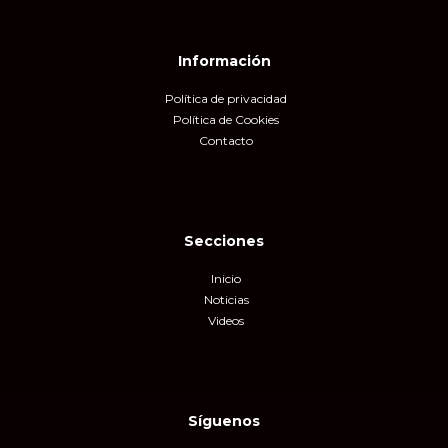
Información
Política de privacidad
Política de Cookies
Contacto
Secciones
Inicio
Noticias
Videos
Síguenos