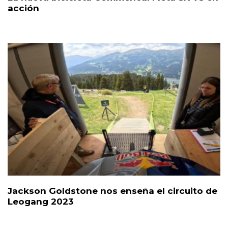
acción
Jackson Goldstone nos enseña el circuito de
Leogang 2023